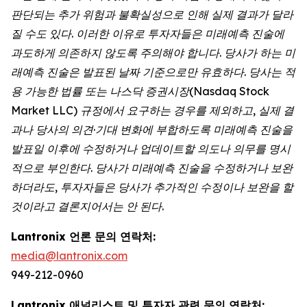
판단되는 추가 위험과 불확실성으로 인해 실제 결과가 달라
질 수도 있다. 이러한 이유로 투자자들은 미래예측 진술에
과도하게 의존하지 않도록 주의해야 합니다. 당사가 하는 미
래예측 진술은 발표된 날짜 기준으로만 유효하다. 당사는 적
용 가능한 법률 또는 나스닥 증권시장(Nasdaq Stock
Market LLC) 규정에서 요구하는 경우를 제외하고, 실제 결
과나 당사의 의견·기대 변화에 부합하도록 미래예측 진술을
발표일 이후에 수정하거나 업데이트할 의도나 의무를 명시
적으로 부인한다. 당사가 미래예측 진술을 수정하거나 보완
하더라도, 투자자들은 당사가 추가적인 수정이나 보완을 할
것이라고 결론지어서는 안 된다.
Lantronix 언론 문의 연락처:
media@lantronix.com
949-212-0960
Lantronix 애널리스트 및 투자자 관련 문의 연락처: