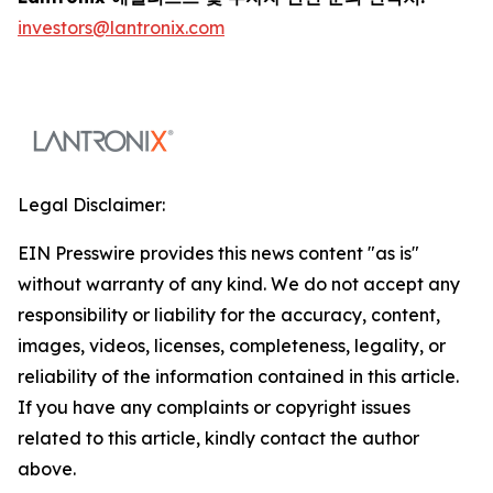
investors@lantronix.com
Legal Disclaimer:
EIN Presswire provides this news content "as is"
without warranty of any kind. We do not accept any
responsibility or liability for the accuracy, content,
images, videos, licenses, completeness, legality, or
reliability of the information contained in this article.
If you have any complaints or copyright issues
related to this article, kindly contact the author
above.