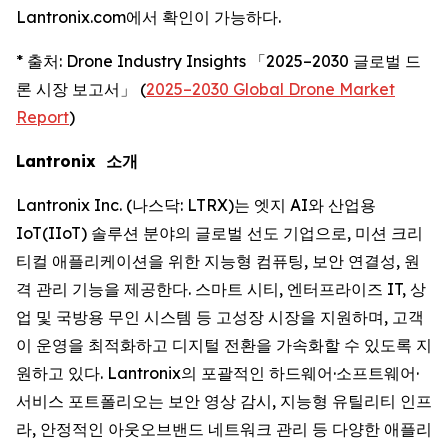
Lantronix.com에서 확인이 가능하다.
* 출처: Drone Industry Insights 「2025–2030 글로벌 드
론 시장 보고서」 (
2025–2030 Global Drone Market
Report
)
Lantronix 소개
Lantronix Inc. (나스닥: LTRX)는 엣지 AI와 산업용
IoT(IIoT) 솔루션 분야의 글로벌 선도 기업으로, 미션 크리
티컬 애플리케이션을 위한 지능형 컴퓨팅, 보안 연결성, 원
격 관리 기능을 제공한다. 스마트 시티, 엔터프라이즈 IT, 상
업 및 국방용 무인 시스템 등 고성장 시장을 지원하며, 고객
이 운영을 최적화하고 디지털 전환을 가속화할 수 있도록 지
원하고 있다. Lantronix의 포괄적인 하드웨어·소프트웨어·
서비스 포트폴리오는 보안 영상 감시, 지능형 유틸리티 인프
라, 안정적인 아웃오브밴드 네트워크 관리 등 다양한 애플리