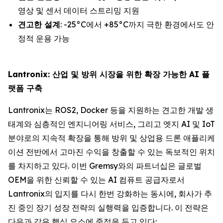
영상 및 센서 데이터 스트리밍 지원
견고한 설계
: -25°C에서 +85°C까지 극한 환경에서도 안
정적 운용 가능
Lantronix: 산업 및 방위 시장을 위한 확장 가능한 AI 플
랫폼 구축
Lantronix는 ROS2, Docker 등을 지원하는 견고한 개발 생
태계와 심층적인 엔지니어링 서비스, 그리고 엣지 AI 및 IoT
분야로의 지속적 확장을 통해 방위 및 상업용 드론 애플리케
이션 전반에서 고마진 수익을 창출할 수 있는 독보적인 위치
를 차지하고 있다. 이번 Gremsy와의 파트너십은 글로벌
OEM을 위한 신뢰할 수 있는 AI 컴퓨트 공급자로서
Lantronix의 입지를 다시 한번 강화하는 동시에, 회사가 추
진 중인 장기 성장 전략의 실행력을 입증합니다. 이 전략은
다음과 같은 핵심 요소에 중점을 두고 있다: