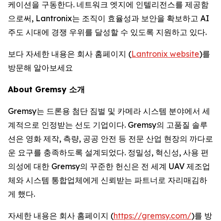
케이션을 구동한다. 네트워크 엣지에 인텔리전스를 제공함
으로써, Lantronix는 조직이 효율성과 보안을 확보하고 AI
주도 시대에 경쟁 우위를 달성할 수 있도록 지원하고 있다.
보다 자세한 내용은 회사 홈페이지 (
Lantronix website
)를
방문해 알아보세요
About Gremsy 소개
Gremsy는 드론용 첨단 짐벌 및 카메라 시스템 분야에서 세
계적으로 인정받는 선도 기업이다. Gremsy의 고품질 솔루
션은 영화 제작, 측량, 공공 안전 등 전문 산업 현장의 까다로
운 요구를 충족하도록 설계되었다. 정밀성, 혁신성, 사용 편
의성에 대한 Gremsy의 꾸준한 헌신은 전 세계 UAV 제조업
체와 시스템 통합업체에게 신뢰받는 파트너로 자리매김하
게 했다.
자세한 내용은 회사 홈페이지 (
https://gremsy.com/
)를 방