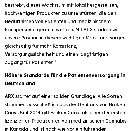
bestrebt, dieses Wachstum mit lokal hergestellten,
hochwertigen Produkten zu unterstützen, die den
Bedürfnissen von Patienten und medizinischem
Fachpersonal gerecht werden. Mit ARX stärken wir
unsere Position in diesem wichtigen Markt und sorgen
gleichzeitig für mehr Konsistenz,
Versorgungssicherheit und einen langfristigen
Zugang für Patienten.“
Höhere Standards für die Patientenversorgung in
Deutschland
ARX startet auf einer soliden Grundlage. Alle Sorten
stammen ausschließlich aus der Genbank von Broken
Coast. Seit 2014 gilt Broken Coast als einer der ersten
lizenzierten Produzenten von medizinischem Cannabis
in Kanada und ist nach wie vor ein führender