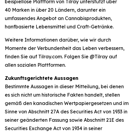
beispiellose Plattform von Tilray unterstützt über
40 Marken in über 20 Ländern, darunter ein
umfassendes Angebot an Cannabisprodukten,
hanfbasierte Lebensmittel und Craft-Getränke.
Weitere Informationen darüber, wie wir durch
Momente der Verbundenheit das Leben verbessern,
finden Sie auf Tilray.com. Folgen Sie @Tilray auf
allen sozialen Plattformen.
Zukunftsgerichtete Aussagen
Bestimmte Aussagen in dieser Mitteilung, bei denen
es sich nicht um historische Fakten handelt, stellen
gemäß den kanadischen Wertpapiergesetzen und im
Sinne von Abschnitt 27A des Securities Act von 1933 in
seiner geänderten Fassung sowie Abschnitt 21E des
Securities Exchange Act von 1934 in seiner