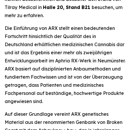
Tilray Medical in
Halle 20, Stand B21
besuchen, um
mehr zu erfahren.
Die Einführung von ARX stellt einen bedeutenden
Fortschritt hinsichtlich der Qualität des in
Deutschland erhältlichen medizinischen Cannabis dar
und ist das Ergebnis einer mehr als zweijährigen
Entwicklungsarbeit im Aphria RX-Werk in Neumünster.
ARX basiert auf disziplinierten Anbaumethoden und
fundiertem Fachwissen und ist von der Überzeugung
getragen, dass Patienten und medizinisches
Fachpersonal auf beständige, hochwertige Produkte
angewiesen sind.
Auf dieser Grundlage vereint ARX genetisches
Material aus der renommierten Genbank von Broken