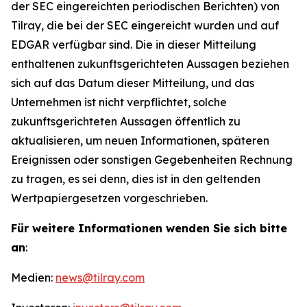
der SEC eingereichten periodischen Berichten) von
Tilray, die bei der SEC eingereicht wurden und auf
EDGAR verfügbar sind. Die in dieser Mitteilung
enthaltenen zukunftsgerichteten Aussagen beziehen
sich auf das Datum dieser Mitteilung, und das
Unternehmen ist nicht verpflichtet, solche
zukunftsgerichteten Aussagen öffentlich zu
aktualisieren, um neuen Informationen, späteren
Ereignissen oder sonstigen Gegebenheiten Rechnung
zu tragen, es sei denn, dies ist in den geltenden
Wertpapiergesetzen vorgeschrieben.
Für weitere Informationen wenden Sie sich bitte
an
:
Medien:
news@tilray.com