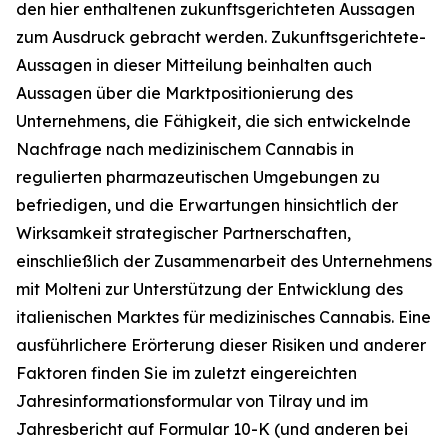
den hier enthaltenen zukunftsgerichteten Aussagen
zum Ausdruck gebracht werden. Zukunftsgerichtete-
Aussagen in dieser Mitteilung beinhalten auch
Aussagen über die Marktpositionierung des
Unternehmens, die Fähigkeit, die sich entwickelnde
Nachfrage nach medizinischem Cannabis in
regulierten pharmazeutischen Umgebungen zu
befriedigen, und die Erwartungen hinsichtlich der
Wirksamkeit strategischer Partnerschaften,
einschließlich der Zusammenarbeit des Unternehmens
mit Molteni zur Unterstützung der Entwicklung des
italienischen Marktes für medizinisches Cannabis. Eine
ausführlichere Erörterung dieser Risiken und anderer
Faktoren finden Sie im zuletzt eingereichten
Jahresinformationsformular von Tilray und im
Jahresbericht auf Formular 10-K (und anderen bei