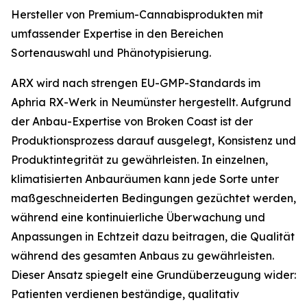
Hersteller von Premium-Cannabisprodukten mit
umfassender Expertise in den Bereichen
Sortenauswahl und Phänotypisierung.
ARX wird nach strengen EU-GMP-Standards im
Aphria RX-Werk in Neumünster hergestellt. Aufgrund
der Anbau-Expertise von Broken Coast ist der
Produktionsprozess darauf ausgelegt, Konsistenz und
Produktintegrität zu gewährleisten. In einzelnen,
klimatisierten Anbauräumen kann jede Sorte unter
maßgeschneiderten Bedingungen gezüchtet werden,
während eine kontinuierliche Überwachung und
Anpassungen in Echtzeit dazu beitragen, die Qualität
während des gesamten Anbaus zu gewährleisten.
Dieser Ansatz spiegelt eine Grundüberzeugung wider:
Patienten verdienen beständige, qualitativ