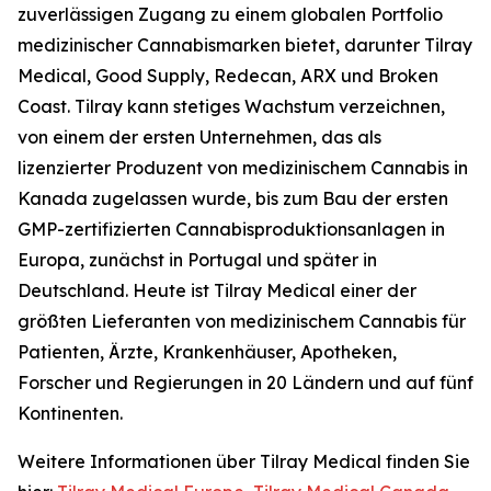
zuverlässigen Zugang zu einem globalen Portfolio
medizinischer Cannabismarken bietet, darunter Tilray
Medical, Good Supply, Redecan, ARX und Broken
Coast. Tilray kann stetiges Wachstum verzeichnen,
von einem der ersten Unternehmen, das als
lizenzierter Produzent von medizinischem Cannabis in
Kanada zugelassen wurde, bis zum Bau der ersten
GMP-zertifizierten Cannabisproduktionsanlagen in
Europa, zunächst in Portugal und später in
Deutschland. Heute ist Tilray Medical einer der
größten Lieferanten von medizinischem Cannabis für
Patienten, Ärzte, Krankenhäuser, Apotheken,
Forscher und Regierungen in 20 Ländern und auf fünf
Kontinenten.
Weitere Informationen über Tilray Medical finden Sie