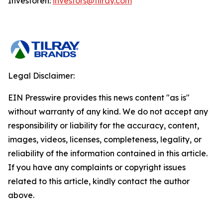
Investoren:
investors@tilray.com
Legal Disclaimer:
EIN Presswire provides this news content "as is"
without warranty of any kind. We do not accept any
responsibility or liability for the accuracy, content,
images, videos, licenses, completeness, legality, or
reliability of the information contained in this article.
If you have any complaints or copyright issues
related to this article, kindly contact the author
above.