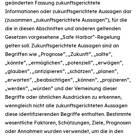
geänderten Fassung zukunftsgerichtete
Informationen oder zukunftsgerichtete Aussagen dar
(zusammen „zukunftsgerichtete Aussagen“), für die
die in diesen Abschnitten und anderen geltenden
Gesetzen vorgesehene „Safe Harbor“-Regelung
gelten soll. Zukunftsgerichtete Aussagen sind an
Begriffen wie „Prognose“, „Zukunft“, „sollte“,
„könnte“, „ermöglichen“, „potenziell“, „erwägen“,
„glauben“, „antizipieren“, „schätzen“, „planen“,
„erwarten“, „beabsichtigen“, „können“, „projizieren“,
„werden“, „würden“ und der Verneinung dieser
Begriffe oder ähnlichen Ausdrücken zu erkennen,
wenngleich nicht alle zukunftsgerichteten Aussagen
diese identifizierenden Begriffe enthalten. Bestimmte
wesentliche Faktoren, Schätzungen, Ziele, Prognosen
oder Annahmen wurden verwendet, um die in den