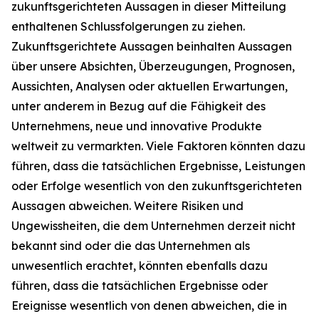
zukunftsgerichteten Aussagen in dieser Mitteilung
enthaltenen Schlussfolgerungen zu ziehen.
Zukunftsgerichtete Aussagen beinhalten Aussagen
über unsere Absichten, Überzeugungen, Prognosen,
Aussichten, Analysen oder aktuellen Erwartungen,
unter anderem in Bezug auf die Fähigkeit des
Unternehmens, neue und innovative Produkte
weltweit zu vermarkten. Viele Faktoren könnten dazu
führen, dass die tatsächlichen Ergebnisse, Leistungen
oder Erfolge wesentlich von den zukunftsgerichteten
Aussagen abweichen. Weitere Risiken und
Ungewissheiten, die dem Unternehmen derzeit nicht
bekannt sind oder die das Unternehmen als
unwesentlich erachtet, könnten ebenfalls dazu
führen, dass die tatsächlichen Ergebnisse oder
Ereignisse wesentlich von denen abweichen, die in