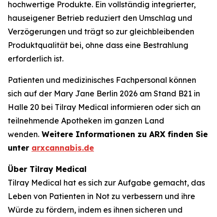
hochwertige Produkte. Ein vollständig integrierter,
hauseigener Betrieb reduziert den Umschlag und
Verzögerungen und trägt so zur gleichbleibenden
Produktqualität bei, ohne dass eine Bestrahlung
erforderlich ist.
Patienten und medizinisches Fachpersonal können
sich auf der Mary Jane Berlin 2026 am Stand B21 in
Halle 20 bei Tilray Medical informieren oder sich an
teilnehmende Apotheken im ganzen Land
wenden.
Weitere Informationen zu ARX finden Sie
unter
arxcannabis.de
Über Tilray Medical
Tilray Medical hat es sich zur Aufgabe gemacht, das
Leben von Patienten in Not zu verbessern und ihre
Würde zu fördern, indem es ihnen sicheren und